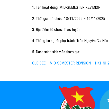
1. Tên hoạt động: MID-SEMESTER REVISION
2. Thời gian tổ chức: 13/11/2025 – 16/11/2025
3. Địa điểm tổ chức:
Trực tuyến
4. Thông tin người phụ trách: Trần Nguyễn Gia Hâ
5. Danh sách sinh viên tham gia:
CLB BEE – MID-SEMESTER REVISION – HK1-NH