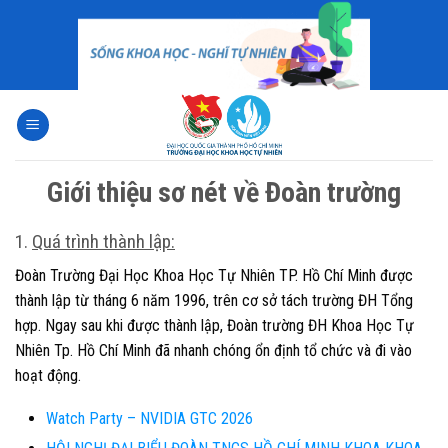
Skip
to
content
Giới thiệu sơ nét về Đoàn trường
1.
Quá trình thành lập:
Đoàn Trường Đại Học Khoa Học Tự Nhiên TP. Hồ Chí Minh được
thành lập từ tháng 6 năm 1996, trên cơ sở tách trường ĐH Tổng
hợp. Ngay sau khi được thành lập, Đoàn trường ĐH Khoa Học Tự
Nhiên Tp. Hồ Chí Minh đã nhanh chóng ổn định tổ chức và đi vào
hoạt động.
Watch Party – NVIDIA GTC 2026