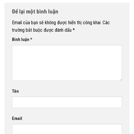
Để lại một bình luận
Email của bạn sẽ không được hiển thị công khai.
Các
trường bắt buộc được đánh dấu
*
Bình luận
*
Tên
Email