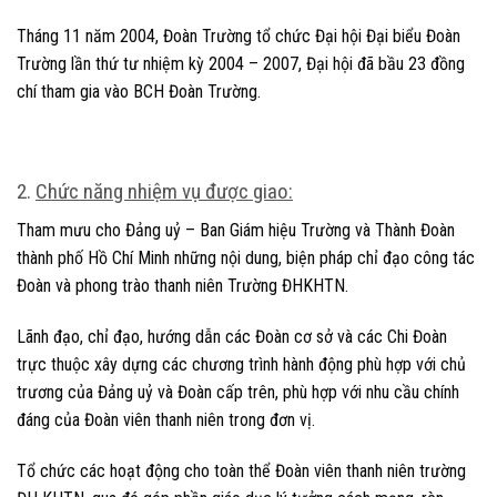
Tháng 11 năm 2004, Đoàn Trường tổ chức Đại hội Đại biểu Đoàn
Trường lần thứ tư nhiệm kỳ 2004 – 2007, Đại hội đã bầu 23 đồng
chí tham gia vào BCH Đoàn Trường.
2.
Chức năng nhiệm vụ được giao:
Tham mưu cho Đảng uỷ – Ban Giám hiệu Trường và Thành Đoàn
thành phố Hồ Chí Minh những nội dung, biện pháp chỉ đạo công tác
Đoàn và phong trào thanh niên Trường ĐHKHTN.
Lãnh đạo, chỉ đạo, hướng dẫn các Đoàn cơ sở và các Chi Đoàn
trực thuộc xây dựng các chương trình hành động phù hợp với chủ
trương của Đảng uỷ và Đoàn cấp trên, phù hợp với nhu cầu chính
đáng của Đoàn viên thanh niên trong đơn vị.
Tổ chức các hoạt động cho toàn thể Đoàn viên thanh niên trường