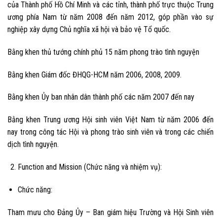
của Thành phố Hồ Chí Minh và các tỉnh, thành phố trực thuộc Trung
ương phía Nam từ năm 2008 đến năm 2012, góp phần vào sự
nghiệp xây dựng Chủ nghĩa xã hội và bảo vệ Tổ quốc.
Bằng khen thủ tướng chính phủ 15 năm phong trào tình nguyện
Bằng khen Giám đốc ĐHQG-HCM năm 2006, 2008, 2009.
Bằng khen Ủy ban nhân dân thành phố các năm 2007 đến nay
Bằng khen Trung ương Hội sinh viên Việt Nam từ năm 2006 đến
nay trong công tác Hội và phong trào sinh viên và trong các chiến
dịch tình nguyện.
Function and Mission (Chức năng và nhiệm vụ):
Chức năng:
Tham mưu cho Đảng Ủy – Ban giám hiệu Trường và Hội Sinh viên