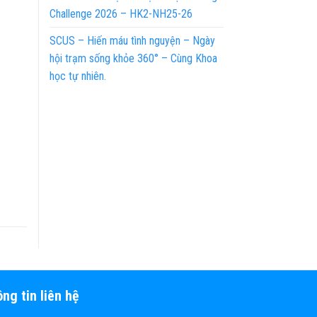
Challenge 2026 – HK2-NH25-26
SCUS – Hiến máu tình nguyện – Ngày
hội trạm sống khỏe 360° – Cùng Khoa
học tự nhiên.
ng tin liên hệ