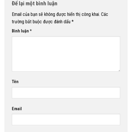
Để lại một bình luận
Email của bạn sẽ không được hiển thị công khai.
Các
trường bắt buộc được đánh dấu
*
Bình luận
*
Tên
Email