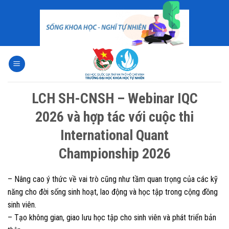
Skip
to
content
LCH SH-CNSH – Webinar IQC
2026 và hợp tác với cuộc thi
International Quant
Championship 2026
– Nâng cao ý thức về vai trò cũng như tầm quan trọng của các kỹ
năng cho đời sống sinh hoạt, lao động và học tập trong cộng đồng
sinh viên.
– Tạo không gian, giao lưu học tập cho sinh viên và phát triển bản