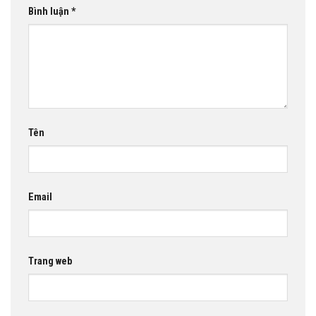
Bình luận
*
Tên
Email
Trang web