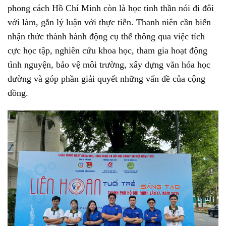
phong cách Hồ Chí Minh còn là học tinh thần nói đi đôi
với làm, gắn lý luận với thực tiễn. Thanh niên cần biến
nhận thức thành hành động cụ thể thông qua việc tích
cực học tập, nghiên cứu khoa học, tham gia hoạt động
tình nguyện, bảo vệ môi trường, xây dựng văn hóa học
đường và góp phần giải quyết những vấn đề của cộng
đồng.