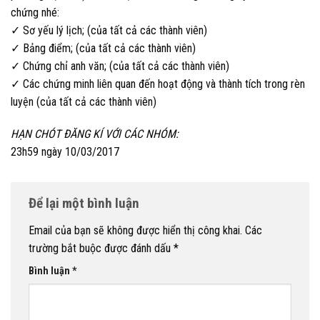
chứng nhé:
✓ Sơ yếu lý lịch; (của tất cả các thành viên)
✓ Bảng điểm; (của tất cả các thành viên)
✓ Chứng chỉ anh văn; (của tất cả các thành viên)
✓ Các chứng minh liên quan đến hoạt động và thành tích trong rèn
luyện (của tất cả các thành viên)
HẠN CHÓT ĐĂNG KÍ VỚI CÁC NHÓM:
23h59 ngày 10/03/2017
Để lại một bình luận
Email của bạn sẽ không được hiển thị công khai.
Các
trường bắt buộc được đánh dấu
*
Bình luận
*