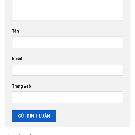
Tên
Email
Trang web