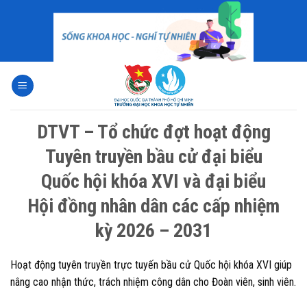
Skip
to
content
DTVT – Tổ chức đợt hoạt động
Tuyên truyền bầu cử đại biểu
Quốc hội khóa XVI và đại biểu
Hội đồng nhân dân các cấp nhiệm
kỳ 2026 – 2031
Hoạt động tuyên truyền trực tuyến bầu cử Quốc hội khóa XVI giúp
nâng cao nhận thức, trách nhiệm công dân cho Đoàn viên, sinh viên.