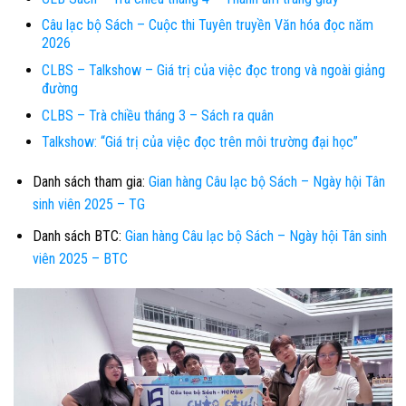
Câu lạc bộ Sách – Cuộc thi Tuyên truyền Văn hóa đọc năm
2026
CLBS – Talkshow – Giá trị của việc đọc trong và ngoài giảng
đường
CLBS – Trà chiều tháng 3 – Sách ra quân
Talkshow: “Giá trị của việc đọc trên môi trường đại học”
Danh sách tham gia:
Gian hàng Câu lạc bộ Sách – Ngày hội Tân
sinh viên 2025 – TG
Danh sách BTC:
Gian hàng Câu lạc bộ Sách – Ngày hội Tân sinh
viên 2025 – BTC