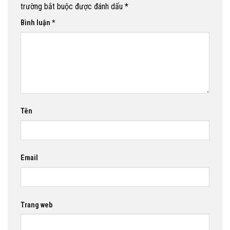
trường bắt buộc được đánh dấu
*
Bình luận
*
Tên
Email
Trang web