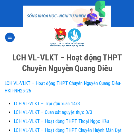
Skip
to
content
LCH VL-VLKT – Hoạt động THPT
Chuyên Nguyễn Quang Diêu
LCH VL-VLKT – Hoạt động THPT Chuyên Nguyễn Quang Diêu-
HKII-NH25-26
LCH VL-VLKT – Trại đầu xuân 14/3
LCH VL-VLKT – Quan sát nguyệt thực 3/3
LCH VL-VLKT – Hoạt động THPT Thoại Ngọc Hầu
LCH VL-VLKT – Hoạt động THPT Chuyên Huỳnh Mẫn Đạt