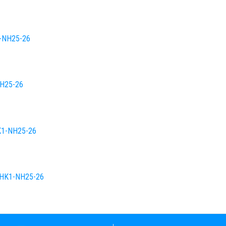
-NH25-26
NH25-26
HK1-NH25-26
– HK1-NH25-26