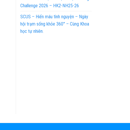
Challenge 2026 – HK2-NH25-26
SCUS – Hiến máu tình nguyện – Ngày
hội trạm sống khỏe 360° – Cùng Khoa
học tự nhiên.