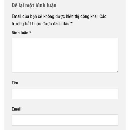
Để lại một bình luận
Email của bạn sẽ không được hiển thị công khai.
Các
trường bắt buộc được đánh dấu
*
Bình luận
*
Tên
Email