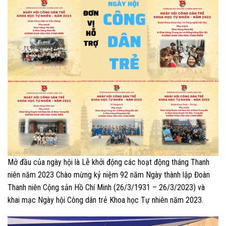
Mở đầu của ngày hội là Lễ khởi động các hoạt động tháng Thanh
niên năm 2023 Chào mừng kỷ niệm 92 năm Ngày thành lập Đoàn
Thanh niên Cộng sản Hồ Chí Minh (26/3/1931 – 26/3/2023) và
khai mạc Ngày hội Công dân trẻ Khoa học Tự nhiên năm 2023.