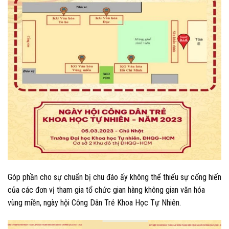
Góp phần cho sự chuẩn bị chu đáo ấy không thể thiếu sự cống hiến
của các đơn vị tham gia tổ chức gian hàng không gian văn hóa
vùng miền, ngày hội Công Dân Trẻ Khoa Học Tự Nhiên.