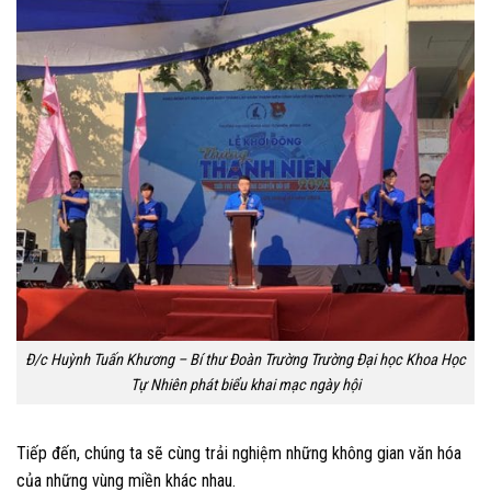
Đ/c Huỳnh Tuấn Khương – Bí thư Đoàn Trường Trường Đại học Khoa Học
Tự Nhiên phát biểu khai mạc ngày hội
Tiếp đến, chúng ta sẽ cùng trải nghiệm những không gian văn hóa
của những vùng miền khác nhau.