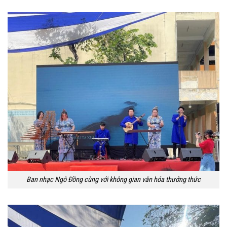
Ban nhạc Ngô Đồng cùng với không gian văn hóa thưởng thức