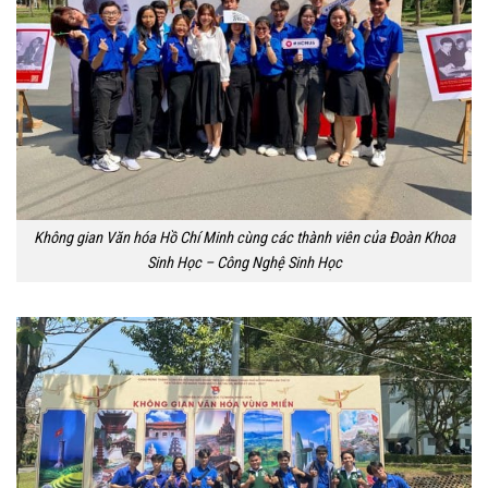
Không gian Văn hóa Hồ Chí Minh cùng các thành viên của Đoàn Khoa
Sinh Học – Công Nghệ Sinh Học