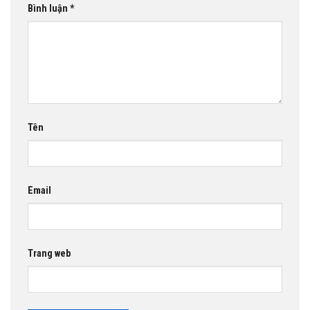
Bình luận
*
Tên
Email
Trang web