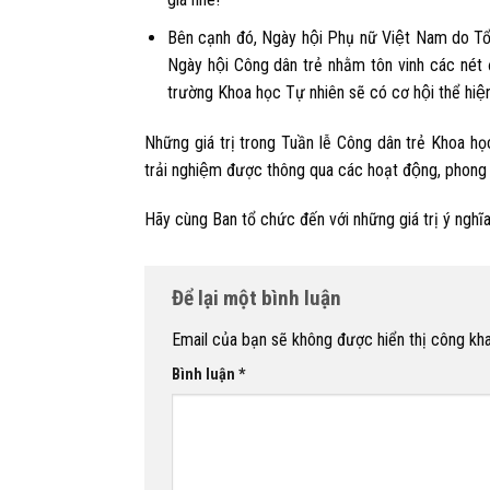
Bên cạnh đó,
Ngày hội Phụ nữ Việt Nam
do Tổ
Ngày hội Công dân trẻ nhằm tôn vinh các nét 
trường Khoa học Tự nhiên sẽ có cơ hội thể hiện 
Những giá trị trong Tuần lễ Công dân trẻ Khoa họ
trải nghiệm được thông qua các hoạt động, phong 
Hãy cùng Ban tổ chức đến với những giá trị ý ngh
Để lại một bình luận
Email của bạn sẽ không được hiển thị công kha
Bình luận
*