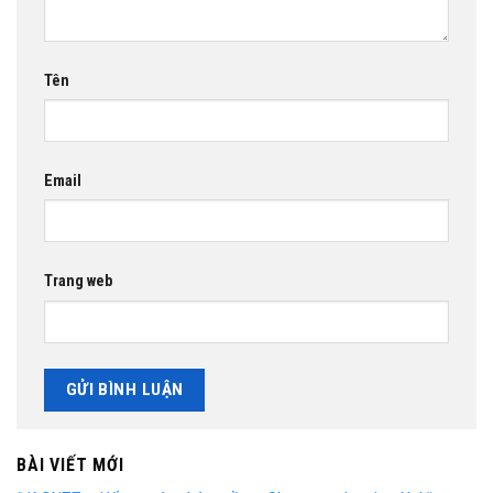
Tên
Email
Trang web
BÀI VIẾT MỚI