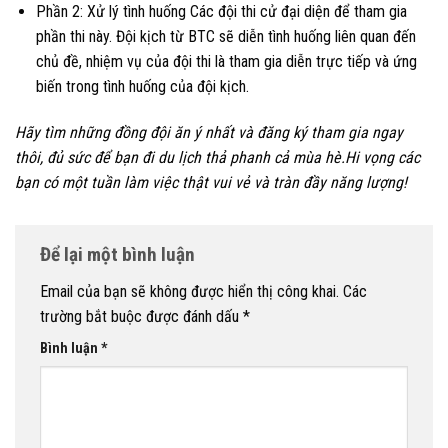
Phần 2: Xử lý tình huống Các đội thi cử đại diện để tham gia
phần thi này. Đội kịch từ BTC sẽ diễn tình huống liên quan đến
chủ đề, nhiệm vụ của đội thi là tham gia diễn trực tiếp và ứng
biến trong tình huống của đội kịch.
Hãy tìm những đồng đội ăn ý nhất và đăng ký tham gia ngay
thôi, đủ sức để bạn đi du lịch thả phanh cả mùa hè.Hi vọng các
bạn có một tuần làm việc thật vui vẻ và tràn đầy năng lượng!
Để lại một bình luận
Email của bạn sẽ không được hiển thị công khai.
Các
trường bắt buộc được đánh dấu
*
Bình luận
*