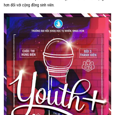
hơn đối với cộng đồng sinh viên.