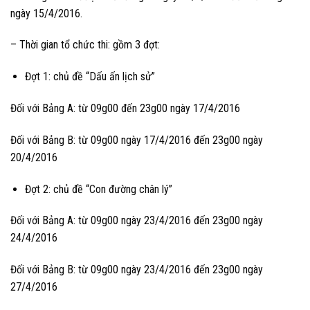
ngày 15/4/2016.
– Thời gian tổ chức thi: gồm 3 đợt:
Đợt 1: chủ đề “Dấu ấn lịch sử”
Đối với Bảng A: từ 09g00 đến 23g00 ngày 17/4/2016
Đối với Bảng B: từ 09g00 ngày 17/4/2016 đến 23g00 ngày
20/4/2016
Đợt 2: chủ đề “Con đường chân lý”
Đối với Bảng A: từ 09g00 ngày 23/4/2016 đến 23g00 ngày
24/4/2016
Đối với Bảng B: từ 09g00 ngày 23/4/2016 đến 23g00 ngày
27/4/2016