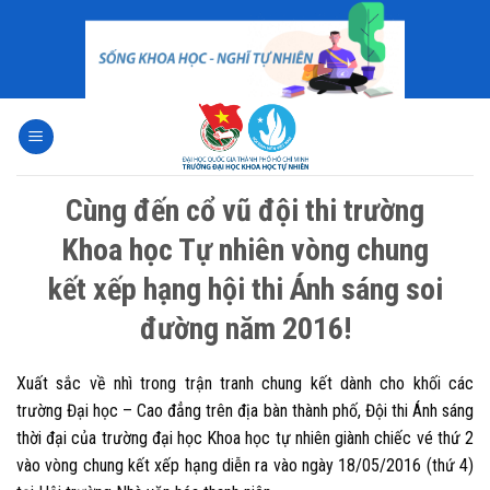
Skip
to
content
Cùng đến cổ vũ đội thi trường
Khoa học Tự nhiên vòng chung
kết xếp hạng hội thi Ánh sáng soi
đường năm 2016!
Xuất sắc về nhì trong trận tranh chung kết dành cho khối các
trường Đại học – Cao đẳng trên địa bàn thành phố, Đội thi Ánh sáng
thời đại của trường đại học Khoa học tự nhiên giành chiếc vé thứ 2
vào vòng chung kết xếp hạng diễn ra vào ngày 18/05/2016 (thứ 4)