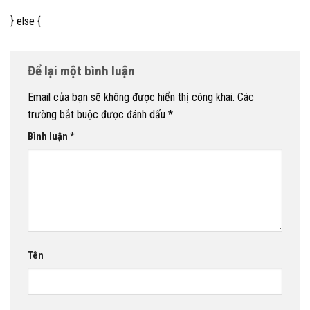
} else {
Để lại một bình luận
Email của bạn sẽ không được hiển thị công khai.
Các
trường bắt buộc được đánh dấu
*
Bình luận
*
Tên