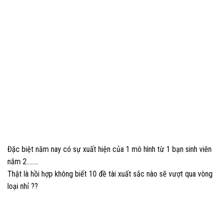
Đặc biệt năm nay có sự xuất hiện của 1 mô hình từ 1 bạn sinh viên
năm 2……..
Thật là hồi hợp không biết 10 đề tài xuất sắc nào sẽ vượt qua vòng
loại nhỉ ??