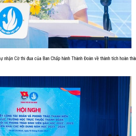
 nhận Cờ thi đua của Ban Chấp hành Thành Đoàn về thành tích hoàn thà