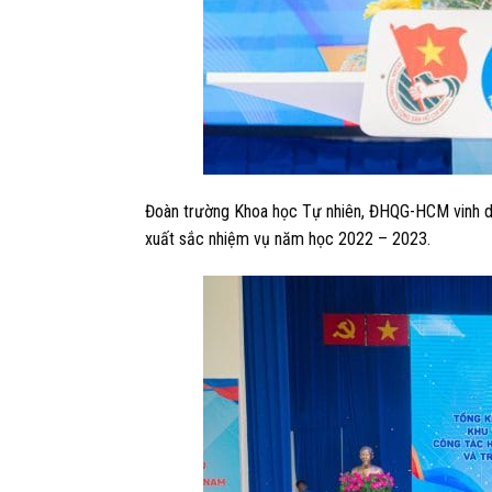
Đoàn trường Khoa học Tự nhiên, ĐHQG-HCM vinh dự
xuất sắc nhiệm vụ năm học 2022 – 2023.