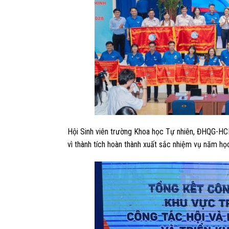
Hội Sinh viên trường Khoa học Tự nhiên, ĐHQG-HC
vì thành tích hoàn thành xuất sắc nhiệm vụ năm h