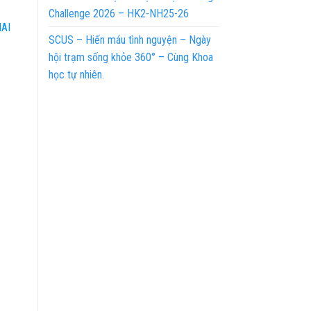
Challenge 2026 – HK2-NH25-26
AI
SCUS – Hiến máu tình nguyện – Ngày
hội trạm sống khỏe 360° – Cùng Khoa
học tự nhiên.