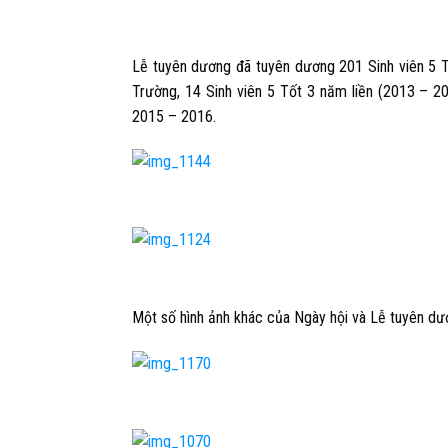
Lễ tuyên dương đã tuyên dương 201 Sinh viên 5
Trường,
14
Sinh viên 5 Tốt 3 năm liền (2013 – 
2015 – 2016.
Một số hình ảnh khác của Ngày hội và Lễ tuyên dư