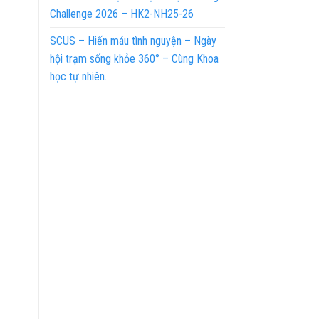
Challenge 2026 – HK2-NH25-26
SCUS – Hiến máu tình nguyện – Ngày
hội trạm sống khỏe 360° – Cùng Khoa
học tự nhiên.