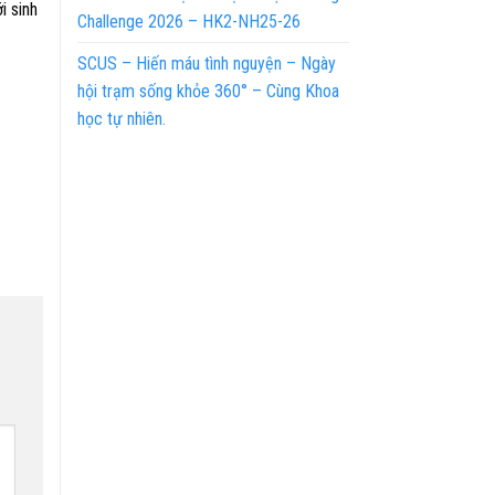
i sinh
Challenge 2026 – HK2-NH25-26
SCUS – Hiến máu tình nguyện – Ngày
hội trạm sống khỏe 360° – Cùng Khoa
học tự nhiên.