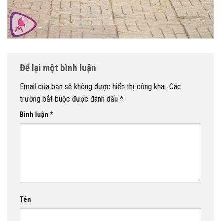
Để lại một bình luận
Email của bạn sẽ không được hiển thị công khai.
Các
trường bắt buộc được đánh dấu
*
Bình luận
*
Tên