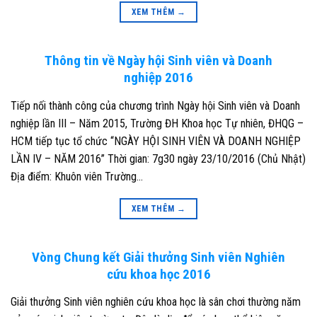
XEM THÊM
→
Thông tin về Ngày hội Sinh viên và Doanh
nghiệp 2016
Tiếp nối thành công của chương trình Ngày hội Sinh viên và Doanh
nghiệp lần III – Năm 2015, Trường ĐH Khoa học Tự nhiên, ĐHQG –
HCM tiếp tục tổ chức “NGÀY HỘI SINH VIÊN VÀ DOANH NGHIỆP
LẦN IV – NĂM 2016” Thời gian: 7g30 ngày 23/10/2016 (Chủ Nhật)
Địa điểm: Khuôn viên Trường…
XEM THÊM
→
Vòng Chung kết Giải thưởng Sinh viên Nghiên
cứu khoa học 2016
Giải thưởng Sinh viên nghiên cứu khoa học là sân chơi thường năm