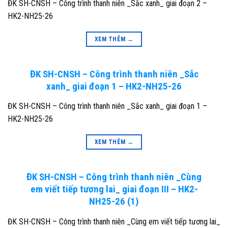
ĐK SH-CNSH – Công trình thanh niên _Sắc xanh_ giai đoạn 2 –
HK2-NH25-26
XEM THÊM
→
ĐK SH-CNSH – Công trình thanh niên _Sắc
xanh_ giai đoạn 1 – HK2-NH25-26
ĐK SH-CNSH – Công trình thanh niên _Sắc xanh_ giai đoạn 1 –
HK2-NH25-26
XEM THÊM
→
ĐK SH-CNSH – Công trình thanh niên _Cùng
em viết tiếp tương lai_ giai đoạn III – HK2-
NH25-26 (1)
ĐK SH-CNSH – Công trình thanh niên _Cùng em viết tiếp tương lai_