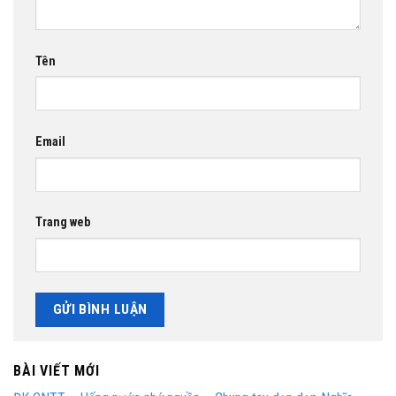
Tên
Email
Trang web
BÀI VIẾT MỚI