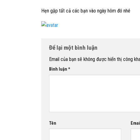
Hẹn gặp tất cả các bạn vào ngày hôm đó nhé
Để lại một bình luận
Email của bạn sẽ không được hiển thị công kha
Bình luận
*
Tên
Emai