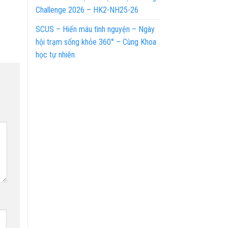
Challenge 2026 – HK2-NH25-26
SCUS – Hiến máu tình nguyện – Ngày
hội trạm sống khỏe 360° – Cùng Khoa
học tự nhiên.