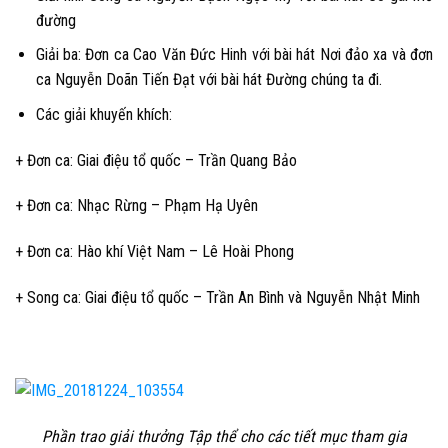
đường
Giải ba: Đơn ca
Cao Văn Đức Hinh
với bài hát
Nơi đảo xa
và đơn
ca
Nguyễn Doãn Tiến Đạt
với bài hát
Đường chúng ta đi
.
Các giải khuyến khích:
+ Đơn ca: Giai điệu tổ quốc – Trần Quang Bảo
+ Đơn ca: Nhạc Rừng – Phạm Hạ Uyên
+ Đơn ca: Hào khí Việt Nam – Lê Hoài Phong
+ Song ca: Giai điệu tổ quốc – Trần An Bình và Nguyễn Nhật Minh
Phần trao giải thưởng Tập thể cho các tiết mục tham gia