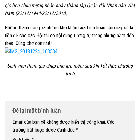
giỏ hoa chúc mừng nhân ngày thành lập Quân đội Nhân dân Việt
Nam (22/12/1944-22/12/2018)
Những thành công và những khó khăn của Liên hoan năm nay sẽ là
tiền đề cho các Hội thi có nội dung tương tự trong những năm tiếp
theo. Cùng chờ đón nhé!
Sinh viên tham gia chụp ảnh lưu niệm sau khi kết thúc chương
trình
Để lại một bình luận
Email của bạn sẽ không được hiển thị công khai.
Các
trường bắt buộc được đánh dấu
*
Bình luận
*