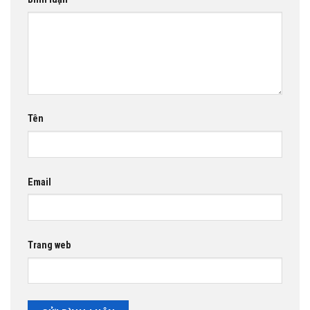
Tên
Email
Trang web