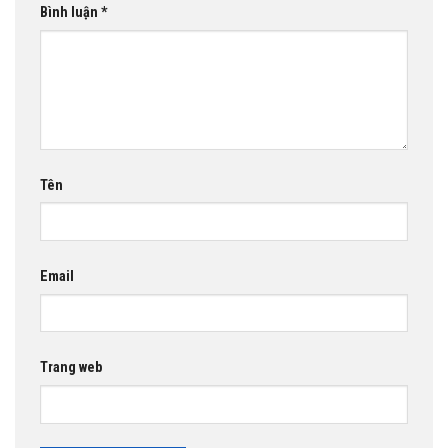
Bình luận
*
Tên
Email
Trang web