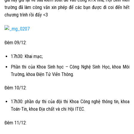
trường đã làm công văn xin phép để các bạn được đi coi đến hết
chương trình rồi đấy <3
Đêm 09/12:
17h30: Khai mạc;
Phần thi của Khoa Sinh học – Công Nghệ Sinh Học, khoa Môi
Trường, khoa Điện Tử Viễn Thông.
Đêm 10/12:
17h30: phần dự thi của đội thi Khoa Công nghệ thông tin, khoa
Toán-Tin, khoa Địa chất và chi Hội ITEC.
Đêm 11/12: