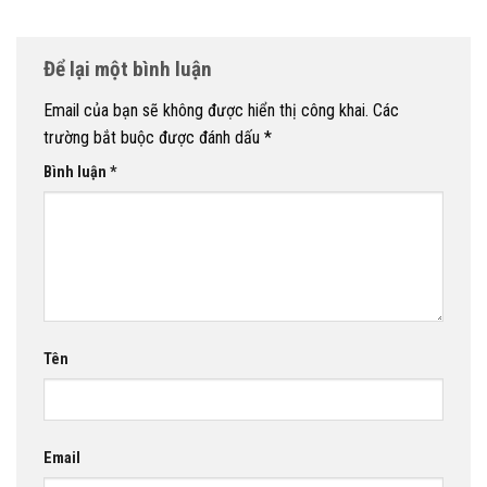
Để lại một bình luận
Email của bạn sẽ không được hiển thị công khai.
Các
trường bắt buộc được đánh dấu
*
Bình luận
*
Tên
Email