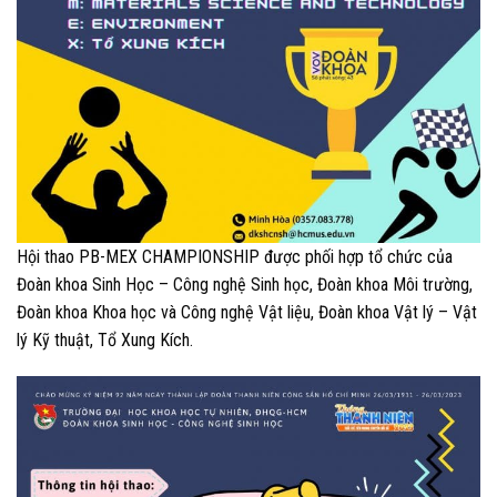
Hội thao PB-MEX CHAMPIONSHIP được phối hợp tổ chức của
Đoàn khoa Sinh Học – Công nghệ Sinh học, Đoàn khoa Môi trường,
Đoàn khoa Khoa học và Công nghệ Vật liệu, Đoàn khoa Vật lý – Vật
lý Kỹ thuật, Tổ Xung Kích.