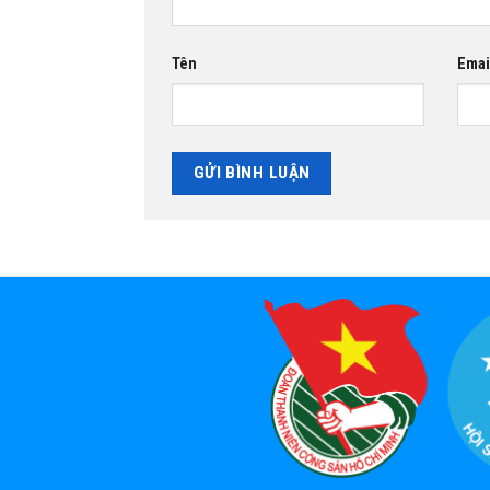
Tên
Emai