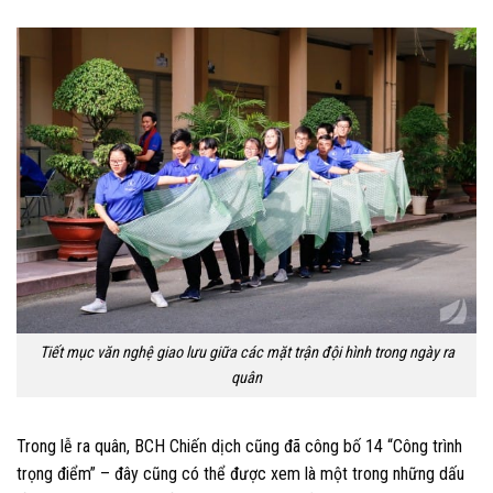
Tiết mục văn nghệ giao lưu giữa các mặt trận đội hình trong ngày ra
quân
Trong lễ ra quân, BCH Chiến dịch cũng đã công bố
14
“
Công trình
trọng điểm” –
đây cũng có thể được xem là một trong những dấu