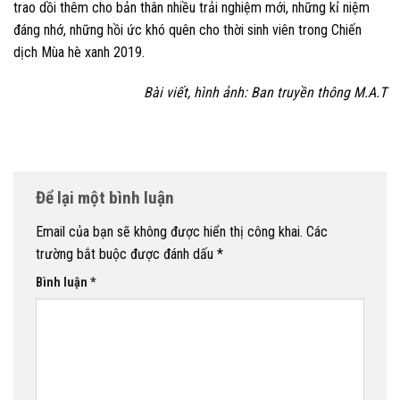
trao dồi thêm cho bản thân nhiều trải nghiệm mới, những kỉ niệm
đáng nhớ, những hồi ức khó quên cho thời sinh viên trong Chiến
dịch Mùa hè xanh 2019.
Bài viết, hình ảnh: Ban truyền thông M.A.T
Để lại một bình luận
Email của bạn sẽ không được hiển thị công khai.
Các
trường bắt buộc được đánh dấu
*
Bình luận
*