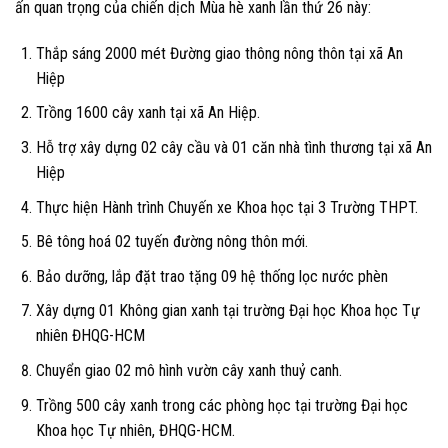
ấn quan trọng của chiến dịch Mùa hè xanh lần thứ 26 này:
Thắp sáng 2000 mét Đường giao thông nông thôn tại xã An
Hiệp
Trồng 1600 cây xanh tại xã An Hiệp.
Hỗ trợ xây dựng 02 cây cầu và 01 căn nhà tình thương tại xã An
Hiệp
Thực hiện Hành trình Chuyến xe Khoa học tại 3 Trường THPT.
Bê tông hoá 02 tuyến đường nông thôn mới.
Bảo dưỡng, lắp đặt trao tặng 09 hệ thống lọc nước phèn
Xây dựng 01 Không gian xanh tại trường Đại học Khoa học Tự
nhiên ĐHQG-HCM
Chuyển giao 02 mô hình vườn cây xanh thuỷ canh.
Trồng 500 cây xanh trong các phòng học tại trường Đại học
Khoa học Tự nhiên, ĐHQG-HCM.