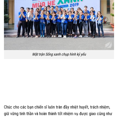
Mặt trận Sống xanh chụp hình kỷ yếu
Chúc cho các bạn chiến sĩ luôn tràn đầy nhiệt huyết, trách nhiệm,
giữ vững tinh thần và hoàn thành tốt nhiệm vụ được giao cũng như