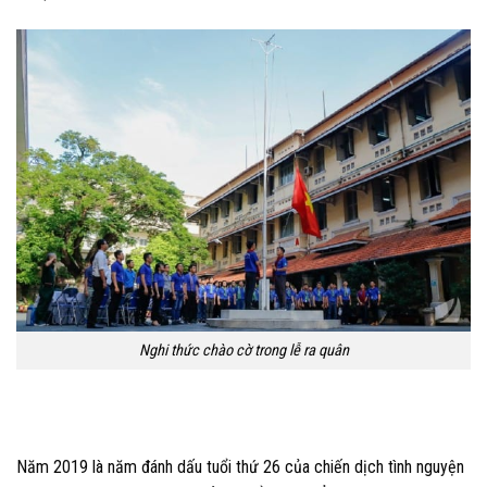
Nghi thức chào cờ trong lễ ra quân
Năm 2019 là năm đánh dấu tuổi thứ 26 của chiến dịch tình nguyện